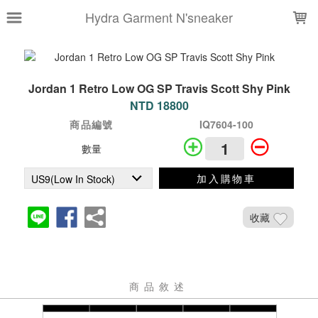
LOADING...
Hydra Garment N'sneaker
Jordan 1 Retro Low OG SP Travis Scott Shy Pink
NTD 18800
商品編號
IQ7604-100
數量
加入購物車
收藏
商品敘述