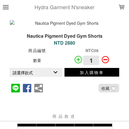
LOADING...
Hydra Garment N'sneaker
Nautica Pigment Dyed Gym Shorts
NTD 2880
商品編號
NTC08
數量
加入購物車
收藏
商品敘述