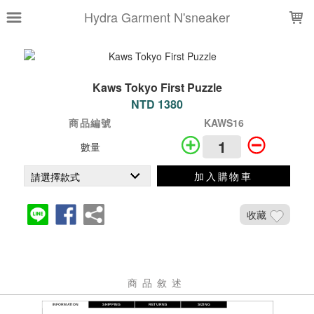
LOADING...
Hydra Garment N'sneaker
Kaws Tokyo First Puzzle
NTD 1380
商品編號
KAWS16
數量
加入購物車
收藏
商品敘述