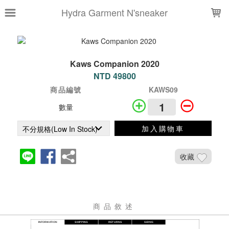
LOADING...
Hydra Garment N'sneaker
Kaws Companion 2020
NTD 49800
商品編號
KAWS09
數量
加入購物車
收藏
商品敘述