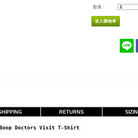
數量：
放入購物車