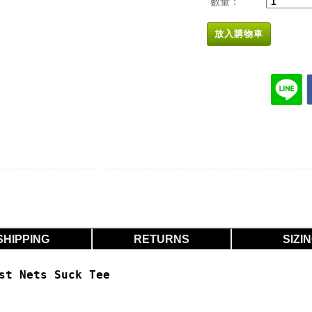
數量：
放入購物車