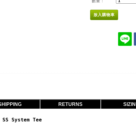
數量：
放入購物車