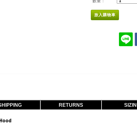
數量：
放入購物車