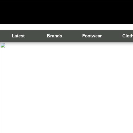
Latest
Brands
Footwear
Clot