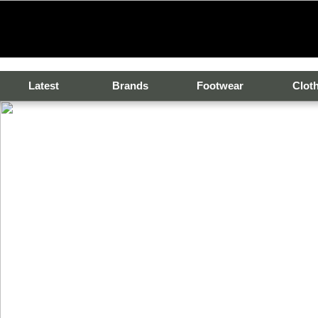
Latest
Brands
Footwear
Clot