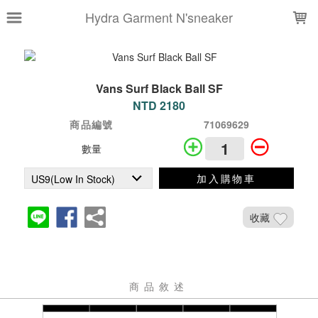
LOADING...
Hydra Garment N'sneaker
Vans Surf Black Ball SF
NTD 2180
商品編號
71069629
數量
加入購物車
收藏
商品敘述