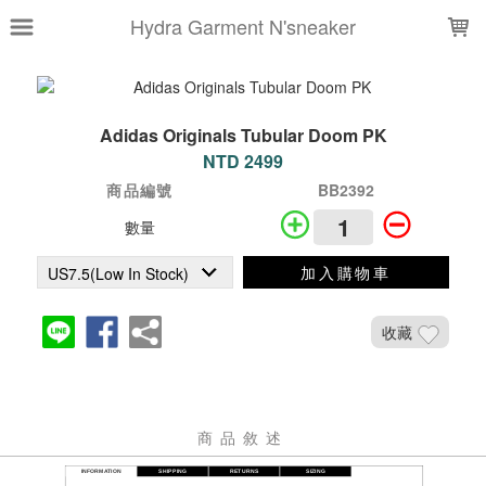
LOADING...
Hydra Garment N'sneaker
Adidas Originals Tubular Doom PK
NTD 2499
商品編號
BB2392
數量
加入購物車
收藏
商品敘述